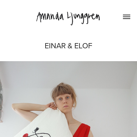
EINAR & ELOF